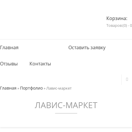
Корзина:
Товаров:(0) - 0
Главная
Портфолио
Оставить заявку
Отзывы
Контакты
Главная
Портфолио
»
»
Лавис-маркет
ЛАВИС-МАРКЕТ