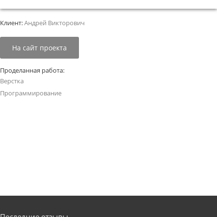
Клиент:
Андрей Викторович
На сайт проекта
Проделанная работа:
Верстка
Программирование
Последние отзывы