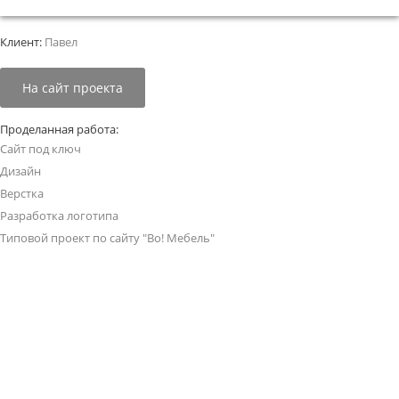
Клиент:
Павел
На сайт проекта
Проделанная работа:
Сайт под ключ
Дизайн
Верстка
Разработка логотипа
Типовой проект по сайту "Во! Мебель"