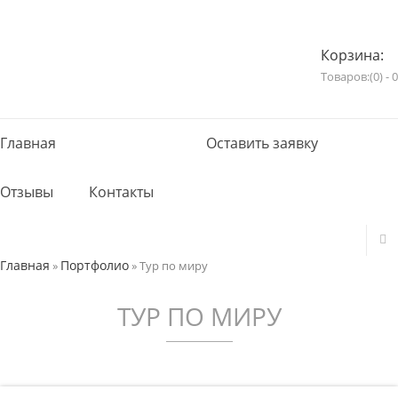
Корзина:
Товаров:(0) - 0
Главная
Портфолио
Оставить заявку
Отзывы
Контакты
Главная
Портфолио
»
»
Тур по миру
ТУР ПО МИРУ